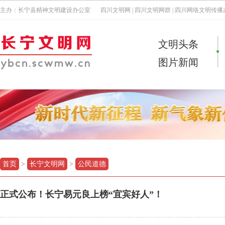
主办：长宁县精神文明建设办公室
四川文明网
|
四川文明网群
|
四川网络文明传播
文明头条
图片新闻
首页
>
长宁文明网
>
公民道德
正式公布！长宁易元良上榜“宜宾好人”！