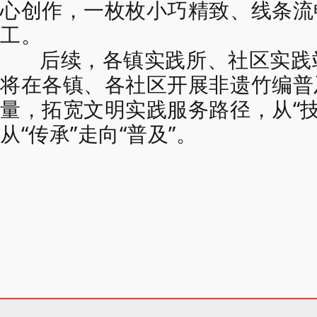
心创作，一枚枚小巧精致、
线条流
工。
后续，各镇实践所、社区实践
将在各镇、各社区
开展非遗竹编普
量，
拓宽文明实践服务路径，
从“
从“传承”走向“普及”。