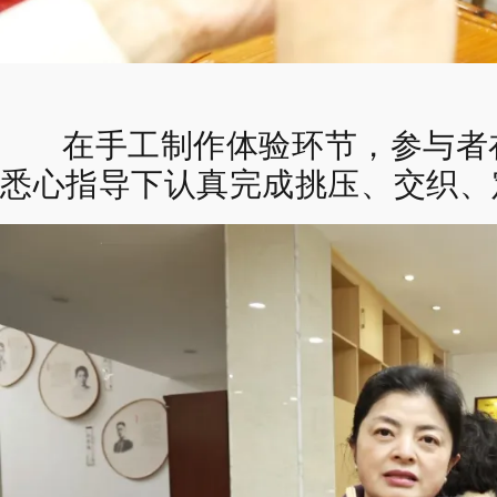
在手工制作体验环节，
参与者
悉心指导下
认真完成挑压、交织、